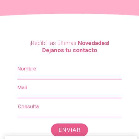
¡Recibí las últimas
Novedades!
Dejanos tu contacto
Nombre
Mail
Consulta
ENVIAR